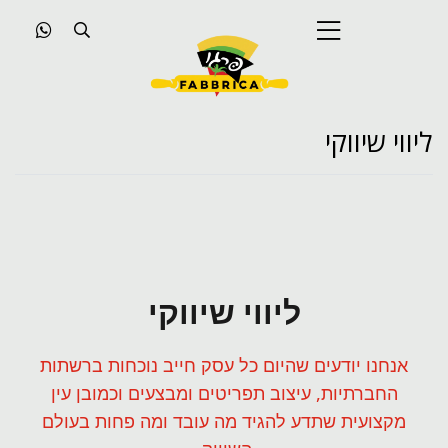
ליווי שיווקי
ליווי שיווקי
אנחנו יודעים שהיום כל עסק חייב נוכחות ברשתות
החברתיות, עיצוב תפריטים ומבצעים וכמובן עין
מקצועית שתדע להגיד מה עובד ומה פחות בעולם