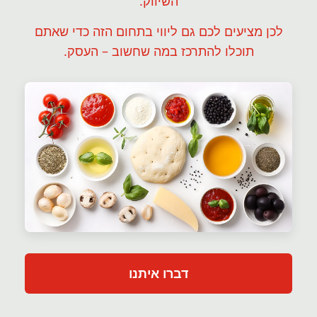
השיווק.
לכן מציעים לכם גם ליווי בתחום הזה כדי שאתם
תוכלו להתרכז במה שחשוב – העסק.
דברו איתנו