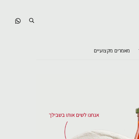
מאמרים מקצועיים