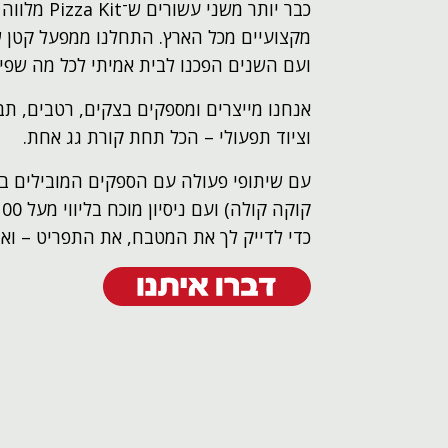
כבר יותר משני
מקצועיים מכל הארץ. התחלנו ממפעל קטן 
ועם השנים הפכנו לבית אמיתי לכל מה שפי­צ
אנחנו מייצרים ומספקים בצקים, רטבים, תבל
וציוד תפעולי – הכל תחת קורת גג אחת.
עם שיתופי פעולה עם הספקים המובילים בארץ
כדי לדייק לך את המטבח, את התפריט – וא