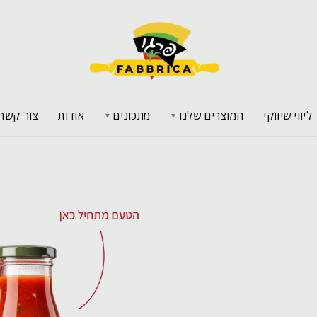
ליווי שיווקי
המוצרים שלנו
מתכונים
אודות
צור קשר
▼
▼