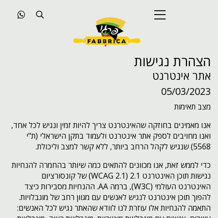
הצהרת נגישות
אתר אינטרנט
05/03/2023
מצב תאימות
אנו מאמינים בחוזקה שהאינטרנט צריך להיות זמין ונגיש לכל אחד,
ואנו מחויבים לספק אתר אינטרנט ולעמוד בתקן הישראלי (ת"י
5568) שנגיש לקהל הרחב ביותר, ללא קשר למצב וליכולת.
כדי לממש זאת, אנו מכוונים להתאים כמה שיותר בהחמרה להנחיות
נגישות תוכן האינטרנט 2.1 (WCAG 2.1) של קונסורציום
האינטרנט העולמי (W3C), ברמה AA. ההנחיות מסבירות כיצד
להפוך תוכן אינטרנט לנגיש לאנשים עם מגוון רחב של מוגבלויות.
התאמה להנחיות אלו עוזרת לנו לוודא שהאתר נגיש לכל האנשים: