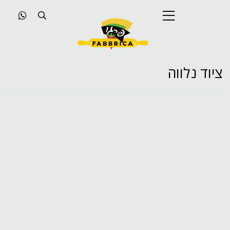
ציוד נלווה