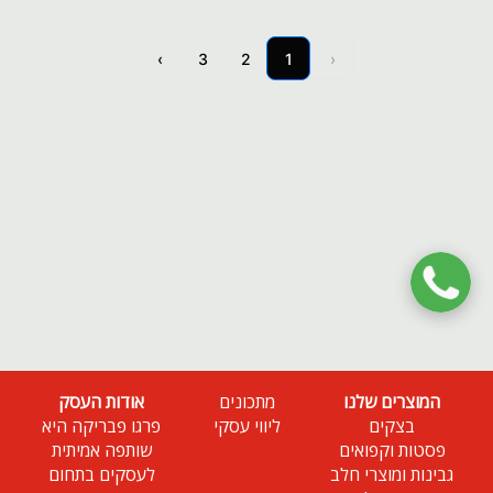
›
3
2
1
‹
המוצרים שלנו
מתכונים
אודות העסק
בצקים
ליווי עסקי
פרגו פבריקה היא
פסטות וקפואים
שותפה אמיתית
גבינות ומוצרי חלב
לעסקים בתחום