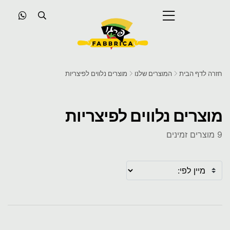
חזרה לדף הבית
המוצרים שלנו
מוצרים נלווים לפיצריות
מוצרים נלווים לפיצריות
9 מוצרים זמינים