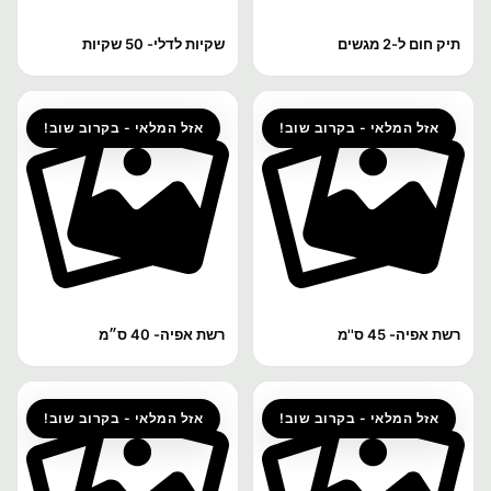
תיק חום ל-2 מגשים
שקיות לדלי- 50 שקיות
אזל המלאי - בקרוב שוב!
אזל המלאי - בקרוב שוב!
רשת אפיה- 45 ס''מ
רשת אפיה- 40 ס״מ
אזל המלאי - בקרוב שוב!
אזל המלאי - בקרוב שוב!