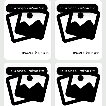
אזל המלאי - בקרוב שוב!
אזל המלאי - בקרוב שוב!
תיק חום ל-5 מגשים
תיק חום ל-4 מגשים
אזל המלאי - בקרוב שוב!
אזל המלאי - בקרוב שוב!