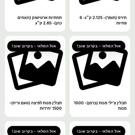
תירס (תומר)- 2.125 ק״ג- 6
תחתיות ארטישוק (האחים
פחיות
כהן)- 2.65 ק״ג
אזל המלאי - בקרוב שוב!
אזל המלאי - בקרוב שוב!
תבלין צ'ילי מנות (ברמן)- 1000
תבלין מנות לפיצה (טעם וריח)-
מנות
1500 יחידות
אזל המלאי - בקרוב שוב!
אזל המלאי - בקרוב שוב!