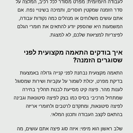
לעבודה היומיומית: מפרט מסודר לכל רכיב, המלצה על
סדר הזמנה שמקטין חוסרים, ותמיכה בשינויי נפח. אם
אתם עושים משלוחים או מנהלים כמה נקודות עבודה,
המשמעות היא שהספק יודע להתאים את חומרי הגלם
לפיצריות למציאות שלכם, לא למצגת.
איך בודקים התאמה מקצועית לפני
שסוגרים הזמנה?
התאמה מקצועית נבחנת לפני קנייה גדולה באמצעות
בדיקת מפרט, יכולת לשמור על עקביות ושירות שמסוגל
לענות מהר. פיצה קיט מסייעת לבנות תהליך בחירה
שמתחיל מרכיבי בסיס כמו בצק לפיצה סיטונאות וגבינה
לפיצה סיטונאות, ומתקדם לרטבים ולחומרי אריזה
בהתאם לקצב העבודה ותכנון המלאי.
שלב ראשון הוא מיפוי: איזה סוג פיצה אתם עושים, מה