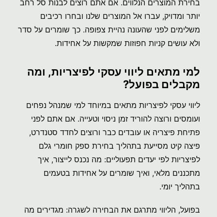
בחירת המוצרים הנלווים. אם אתם רוצים לבנות סל רחב
יותר ומדויק, עברו אל המוצרים שלנו ובחרו רכיבים
משלימים לפני שהעונה נהיית צפופה. כך שומרים על סדר
ולא עושים קניות חפוזות שמקשות על אחידות.
למי מתאים ליווי עסקי לפיצריות, ומה
מקבלים בפועל?
ליווי עסקי לפיצריות מתאים במיוחד למי שמנהל נפחים
ועומסים ורוצה להוריד זמן ניסוי וטעייה. אם אתם לפני
פתיחת פיצריה או עובדים כבר ורוצים לחדד סטנדרט,
פיצה קיט מסייעת בתהליך בחירת ספק חומרי גלם
לפיצריות לפי יעדים תפעוליים: מה נכנס לייצור, איך
מתכננים מלאי, ואיך שומרים על אחידות בטעמים
בתהליך יומי.
בפועל, הליווי מתרגם את הבחירה לשגרה: מגדירים מה