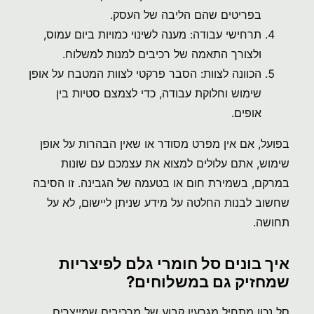
בפריטים שהם הליבה של העסק.
תרחישי עבודה: מענה לשינוי כמויות ביום עמוס,
ולצורך התאמה של רכיבים למנות למשלוח.
הכוונה לצוות: הסבר פרקטי לצוות המטבח על אופן
שימוש וחלוקת עבודה, כדי לצמצם סטיות בין
אופים.
בפועל, אם אין מפרט מסודר או שאין הבהרות על אופן
שימוש, אתם עלולים למצוא את עצמכם עם שונות
במרקם, בשמירת חום או בטעמה של הגבינה. זו הסיבה
שחשוב לבנות החלטה על מידע שניתן ליישום, לא על
תחושה.
איך בונים סל חומרי גלם לפיצריות
שמחזיק גם במשלוחים?
סל נכון מתחיל מגרעין קבוע של מרכיבים שמייצרים