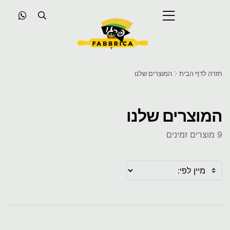
חזרה לדף הבית
המוצרים שלנו
המוצרים שלנו
9 מוצרים זמינים