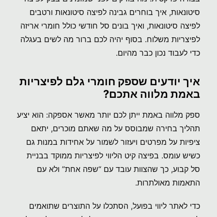
סיטונאות, איך בוחרים גבינה לפיצה סיטונאות ורטבים
לפיצה סיטונאות, ואיך בונים סל חודשי כולל חומרי אריזה
לפיצריות משלוח. בסוף יהיה לכם ברור מה לשים בעגלה
כדי לעבוד נכון כבר מהיום.
איך יודעים שספק חומרי גלם לפיצריות
באמת מלווה אתכם?
ספק מלווה באמת ייתן לכם יותר מאשר אספקה: הוא יציע
תהליך בחירה שמבוסס על מה שאתם מוכרים, יתאם
ציפיות על מפרטים ויעזור לשמור על אחידות במנות גם
כשיש עומס. בפיצה קיט הליווי לפיצריות ממוקד בבניית
סל קבוע, כך שהצוות עובד עם “שפה אחת” ולא עם
התאמות מאולתרות.
כדי לאתר ליווי בפועל, הסתכלו על התוצרים שתואמים