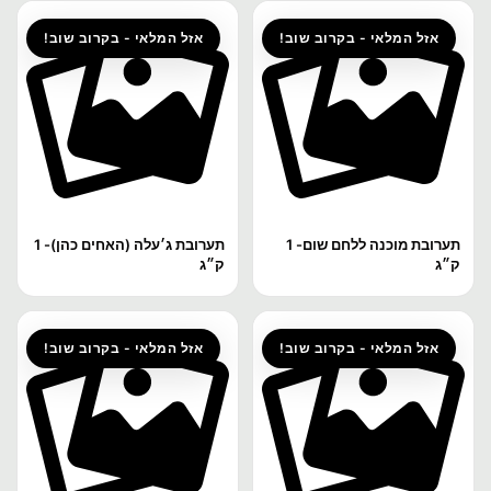
אזל המלאי - בקרוב שוב!
אזל המלאי - בקרוב שוב!
תערובת מוכנה ללחם שום- 1
תערובת ג׳עלה (האחים כהן)- 1
ק״ג
ק״ג
אזל המלאי - בקרוב שוב!
אזל המלאי - בקרוב שוב!