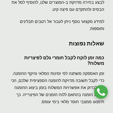
לבצע בחירה מדויקת ב-המוצרים שלנו, להוסיף לסל את
הבסיס ולהתקדם עם פיצה קיט.
למידע מקצועי נוסף ניתן לעבור אל
רטבים תבלינים
ותוספות
.
שאלות נפוצות
כמה זמן לוקח לקבל חומרי גלם לפיצריות
משלוח?
זמן האספקה משתנה לפי זמינות המלאי והיקף ההזמנה.
כדי לקבל תשובה מדויקת להזמנה הספציפית שלכם, הכי
נכון לבדוק את אפשרויות המשלוח בזמן ביצוע ההזמנה
ולבצע הזמנה בהתאם ללוח הזמנים של הפיצרייה. כך
תימנעו ממצבי חוסר מלאי בימי עומס.