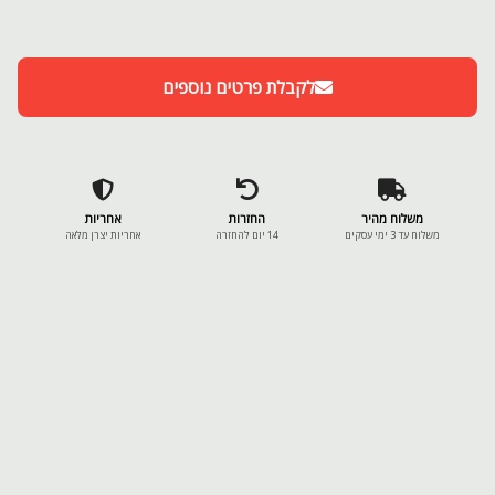
לקבלת פרטים נוספים
משלוח מהיר
החזרות
אחריות
משלוח עד 3 ימי עסקים
14 יום להחזרה
אחריות יצרן מלאה