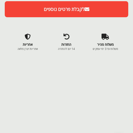
לקבלת פרטים נוספים
משלוח מהיר
החזרות
אחריות
משלוח עד 3 ימי עסקים
14 יום להחזרה
אחריות יצרן מלאה