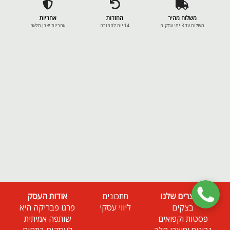
משלוח מהיר
החזרות
אחריות
משלוח עד 3 ימי עסקים
14 יום להחזרה
אחריות יצרן מלאה
המוצרים שלנו
מתכונים
אודות העסק
בצקים
ליווי עסקי
פרגו פבריקה היא
פסטות וקפואים
שותפה אמיתית