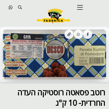
רוטב פסאטה רוסטיקה העדה
החרדית- 10 ק"ג