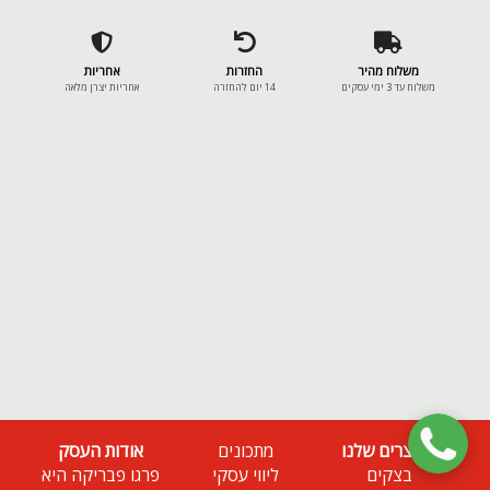
משלוח מהיר
החזרות
אחריות
משלוח עד 3 ימי עסקים
14 יום להחזרה
אחריות יצרן מלאה
המוצרים שלנו
מתכונים
אודות העסק
בצקים
ליווי עסקי
פרגו פבריקה היא