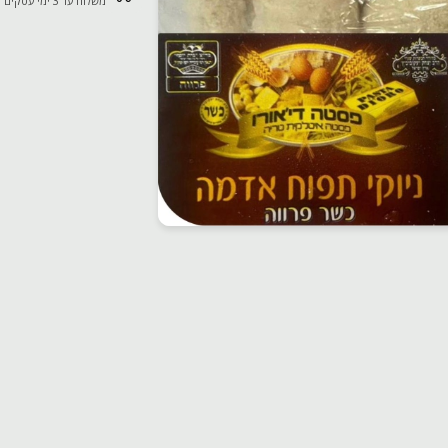
משלוח עד 3 ימי עסקים