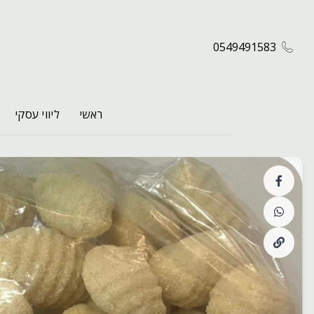
0549491583
ראשי
ליווי עסקי