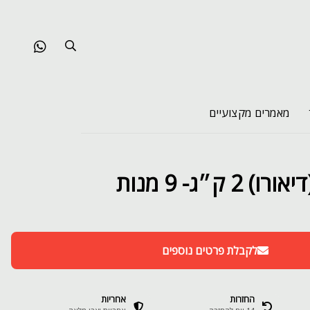
מאמרים מקצועיים
 ק״ג- 9 מנות
לקבלת פרטים נוספים
החזרות
אחריות