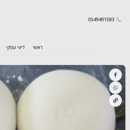
0549491583
ראשי
ליווי עסקי