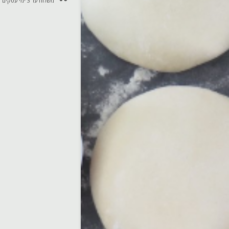
משלוח עד 3 ימי עסקים