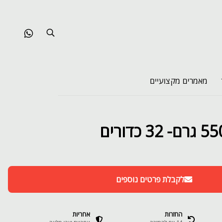
מאמרים מקצועיים
לקבלת פרטים נוספים
החזרות
אחריות